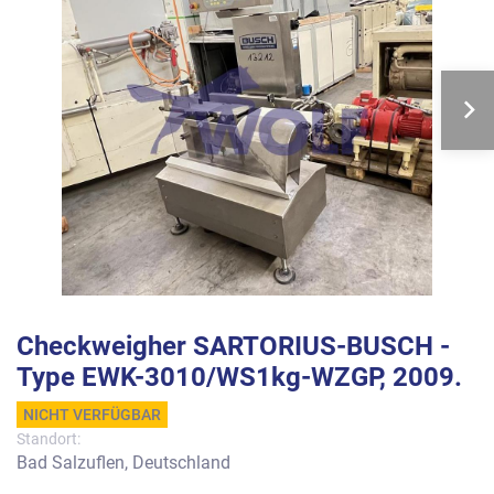
Checkweigher SARTORIUS-BUSCH -
Type EWK-3010/WS1kg-WZGP, 2009.
NICHT VERFÜGBAR
Standort:
Bad Salzuflen, Deutschland