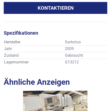
KONTAKTIEREN
Spezifikationen
Hersteller
Sartorius
Jahr
2009
Zustand
Gebraucht
Lagernummer
G13212
Ähnliche Anzeigen