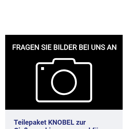
Teilepaket KNOBEL zur