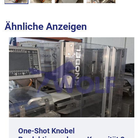
Ähnliche Anzeigen
One-Shot Knobel