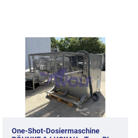
One-Shot-Dosiermaschine