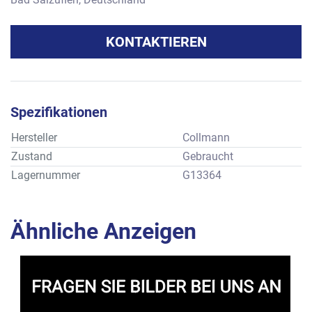
KONTAKTIEREN
Spezifikationen
Hersteller
Collmann
Zustand
Gebraucht
Lagernummer
G13364
Ähnliche Anzeigen