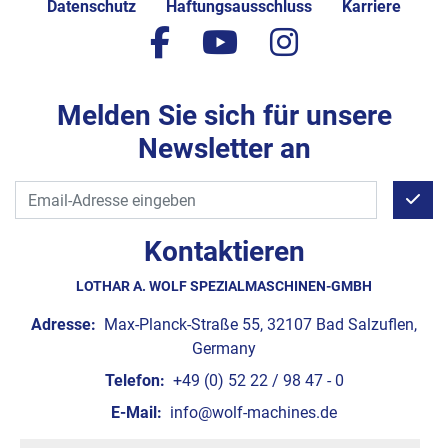
Datenschutz
Haftungsausschluss
Karriere
facebook
youtube
instagram
Melden Sie sich für unsere
Newsletter an
Kontaktieren
LOTHAR A. WOLF SPEZIALMASCHINEN-GMBH
Adresse:
Max-Planck-Straße 55, 32107 Bad Salzuflen,
Germany
Telefon:
+49 (0) 52 22 / 98 47 - 0
E-Mail:
info@wolf-machines.de