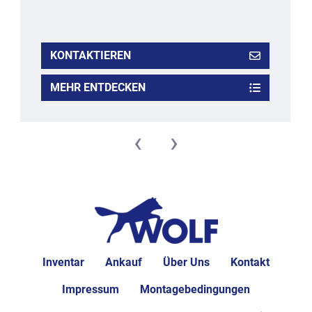
KONTAKTIEREN
MEHR ENTDECKEN
‹
›
Inventar
Ankauf
Über Uns
Kontakt
Impressum
Montagebedingungen