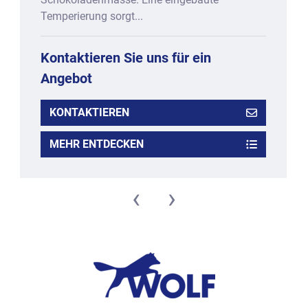
Temperierung sorgt...
Kontaktieren Sie uns für ein
Angebot
KONTAKTIEREN
MEHR ENTDECKEN
‹
›