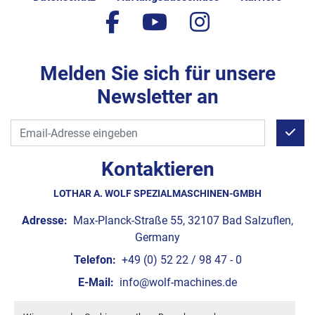
facebook
youtube
instagram
Melden Sie sich für unsere
Newsletter an
Kontaktieren
LOTHAR A. WOLF SPEZIALMASCHINEN-GMBH
Adresse:
Max-Planck-Straße 55, 32107 Bad Salzuflen,
Germany
Telefon:
+49 (0) 52 22 / 98 47 - 0
E-Mail:
info@wolf-machines.de