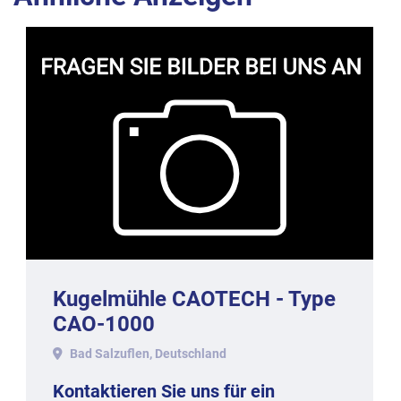
Kugelmühle CAOTECH - Type
CAO-1000
Bad Salzuflen, Deutschland
Kontaktieren Sie uns für ein