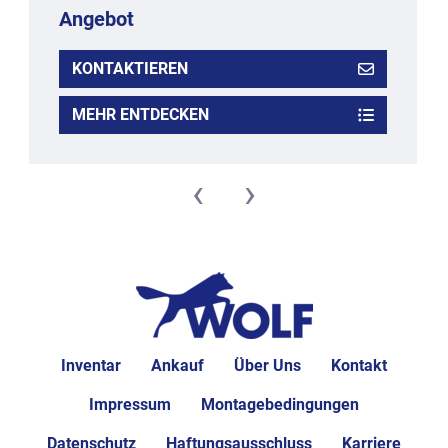
Angebot
KONTAKTIEREN
MEHR ENTDECKEN
‹
›
Inventar
Ankauf
Über Uns
Kontakt
Impressum
Montagebedingungen
Datenschutz
Haftungsausschluss
Karriere