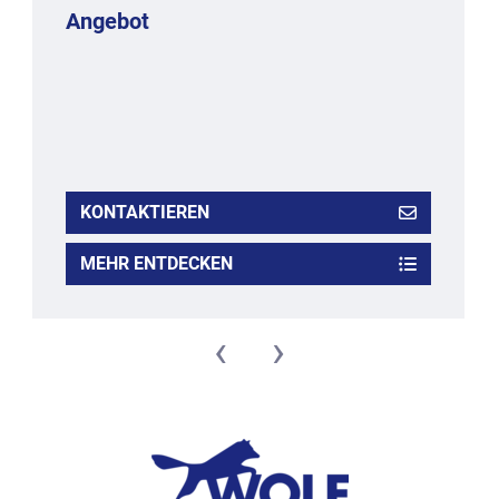
Angebot
KONTAKTIEREN
MEHR ENTDECKEN
‹
›