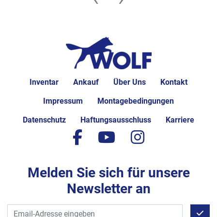
Inventar
Ankauf
Über Uns
Kontakt
Impressum
Montagebedingungen
Datenschutz
Haftungsausschluss
Karriere
facebook
youtube
instagram
Melden Sie sich für unsere
Newsletter an