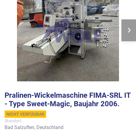
Pralinen-Wickelmaschine FIMA-SRL IT
- Type Sweet-Magic, Baujahr 2006.
NICHT VERFÜGBAR
Standort:
Bad Salzuflen, Deutschland