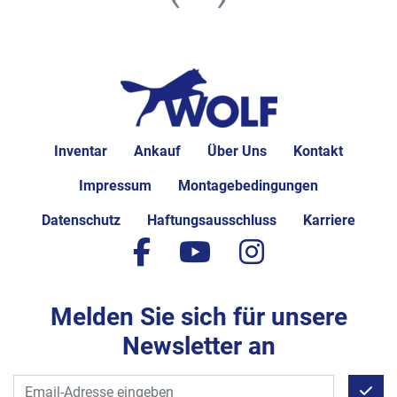
Inventar
Ankauf
Über Uns
Kontakt
Impressum
Montagebedingungen
Datenschutz
Haftungsausschluss
Karriere
facebook
youtube
instagram
Melden Sie sich für unsere
Newsletter an