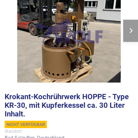
Krokant-Kochrührwerk HOPPE - Type
KR-30, mit Kupferkessel ca. 30 Liter
Inhalt.
NICHT VERFÜGBAR
Standort:
Bad Salzuflen, Deutschland