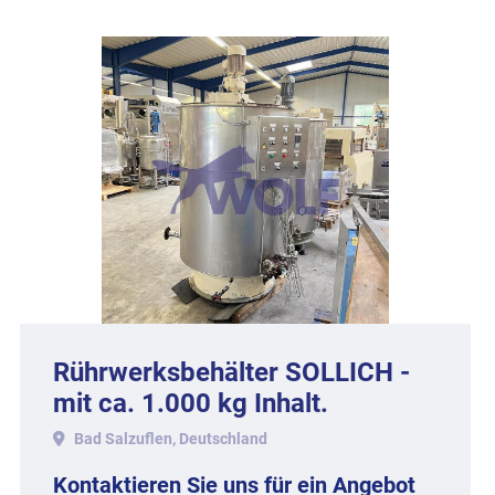
Rührwerksbehälter SOLLICH -
mit ca. 1.000 kg Inhalt.
Bad Salzuflen, Deutschland
Kontaktieren Sie uns für ein Angebot