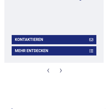
KONTAKTIEREN
MEHR ENTDECKEN
‹
›