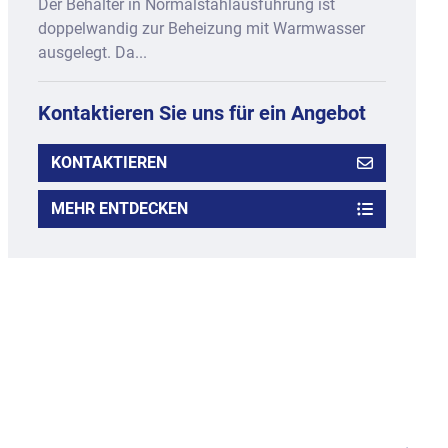
Der Behälter in Normalstahlausführung ist
doppelwandig zur Beheizung mit Warmwasser
ausgelegt. Da...
Kontaktieren Sie uns für ein Angebot
KONTAKTIEREN
MEHR ENTDECKEN