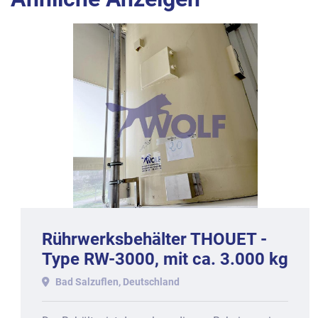
Rührwerksbehälter THOUET -
Type RW-3000, mit ca. 3.000 kg
Inhalt.
Bad Salzuflen, Deutschland