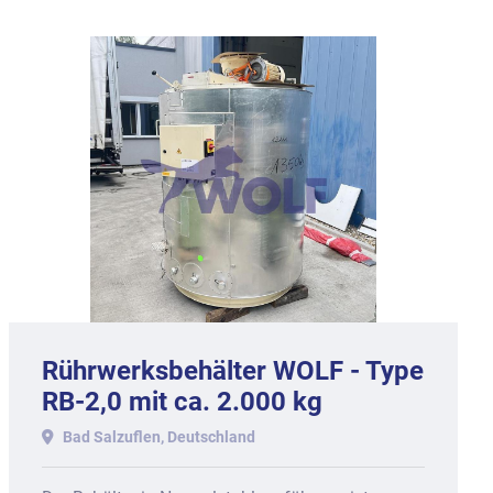
Rührwerksbehälter WOLF - Type
RB-2,0 mit ca. 2.000 kg
Nutzinhalt.
Bad Salzuflen, Deutschland