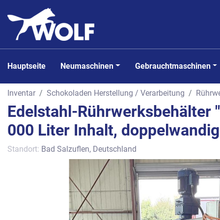
Hauptseite
Neumaschinen
Gebrauchtmaschinen
Inventar
Schokoladen Herstellung / Verarbeitung
Rührwe
Edelstahl-Rührwerksbehälter 
000 Liter Inhalt, doppelwandig
Standort:
Bad Salzuflen, Deutschland