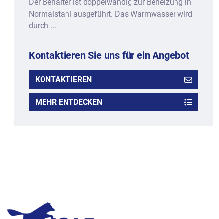
Der Behälter ist doppelwandig zur Beheizung in
Normalstahl ausgeführt. Das Warmwasser wird
durch ...
Kontaktieren Sie uns für ein Angebot
KONTAKTIEREN
MEHR ENTDECKEN