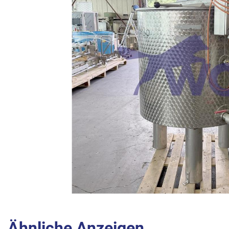
Ähnliche Anzeigen