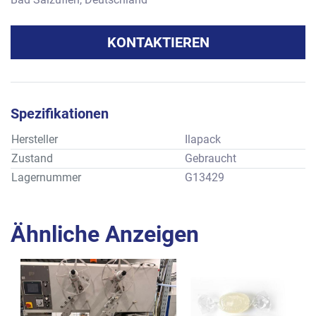
KONTAKTIEREN
Spezifikationen
Hersteller
Ilapack
Zustand
Gebraucht
Lagernummer
G13429
Ähnliche Anzeigen