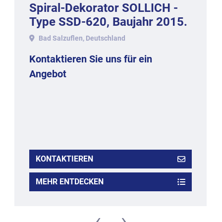
Spiral-Dekorator SOLLICH -
Type SSD-620, Baujahr 2015.
Bad Salzuflen, Deutschland
Kontaktieren Sie uns für ein
Angebot
KONTAKTIEREN
MEHR ENTDECKEN
‹
›