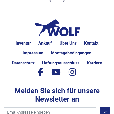
Inventar
Ankauf
Über Uns
Kontakt
Impressum
Montagebedingungen
Datenschutz
Haftungsausschluss
Karriere
facebook
youtube
instagram
Melden Sie sich für unsere
Newsletter an