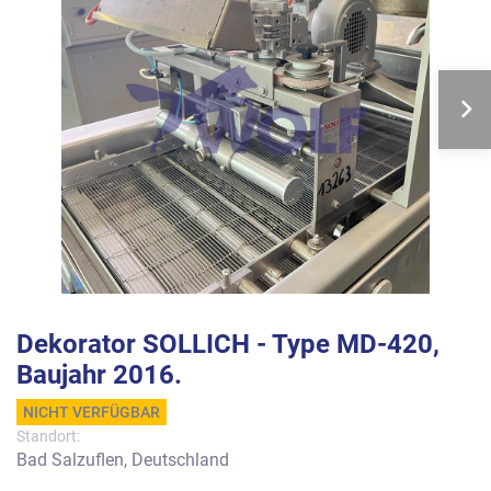
Dekorator SOLLICH - Type MD-420,
Baujahr 2016.
NICHT VERFÜGBAR
Standort:
Bad Salzuflen, Deutschland