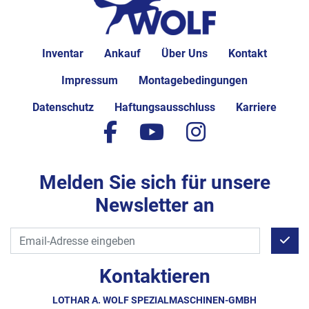
Inventar
Ankauf
Über Uns
Kontakt
Impressum
Montagebedingungen
Datenschutz
Haftungsausschluss
Karriere
facebook
youtube
instagram
Melden Sie sich für unsere
Newsletter an
Kontaktieren
LOTHAR A. WOLF SPEZIALMASCHINEN-GMBH