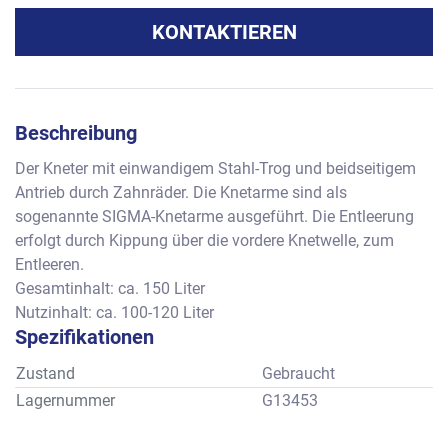
KONTAKTIEREN
Beschreibung
Der Kneter mit einwandigem Stahl-Trog und beidseitigem 
Antrieb durch Zahnräder. Die Knetarme sind als 
sogenannte SIGMA-Knetarme ausgeführt. Die Entleerung 
erfolgt durch Kippung über die vordere Knetwelle, zum 
Entleeren. 
Gesamtinhalt: ca. 150 Liter   
Nutzinhalt: ca. 100-120 Liter
Spezifikationen
Zustand
Gebraucht
Lagernummer
G13453