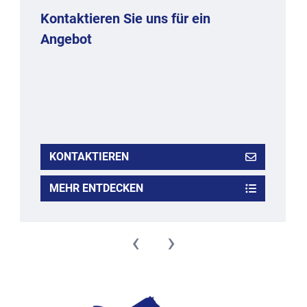
Kontaktieren Sie uns für ein
Angebot
KONTAKTIEREN
MEHR ENTDECKEN
‹
›