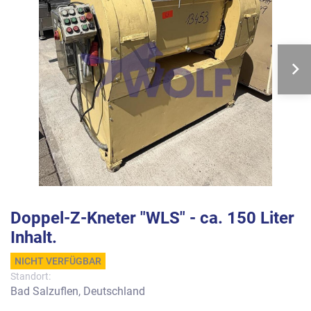
Doppel-Z-Kneter "WLS" - ca. 150 Liter
Inhalt.
NICHT VERFÜGBAR
Standort:
Bad Salzuflen, Deutschland