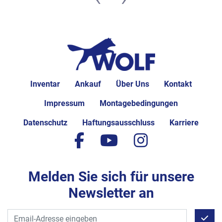
Inventar
Ankauf
Über Uns
Kontakt
Impressum
Montagebedingungen
Datenschutz
Haftungsausschluss
Karriere
facebook
youtube
instagram
Melden Sie sich für unsere
Newsletter an