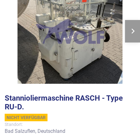
Stannioliermaschine RASCH - Type
RU-D.
NICHT VERFÜGBAR
Standort:
Bad Salzuflen, Deutschland