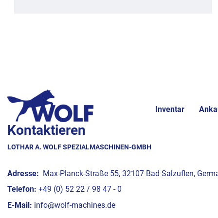
Inventar
Anka
Kontaktieren
LOTHAR A. WOLF SPEZIALMASCHINEN-GMBH
Adresse:
Max-Planck-Straße 55, 32107 Bad Salzuflen, Germ
Telefon:
+49 (0) 52 22 / 98 47 - 0
E-Mail:
info@wolf-machines.de