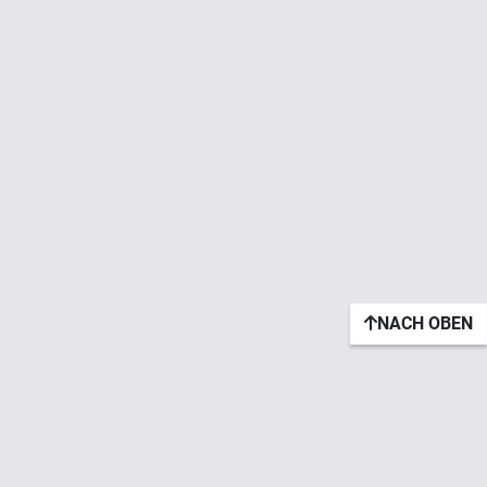
NACH OBEN