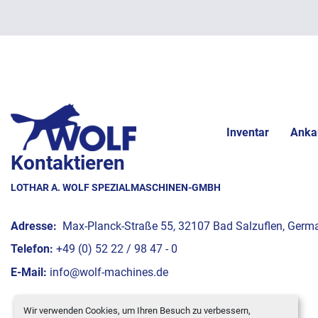
Inventar
Anka
Kontaktieren
LOTHAR A. WOLF SPEZIALMASCHINEN-GMBH
Adresse:
Max-Planck-Straße 55, 32107 Bad Salzuflen, Germ
Telefon:
+49 (0) 52 22 / 98 47 - 0
E-Mail:
info@wolf-machines.de
Wir verwenden Cookies, um Ihren Besuch zu verbessern,