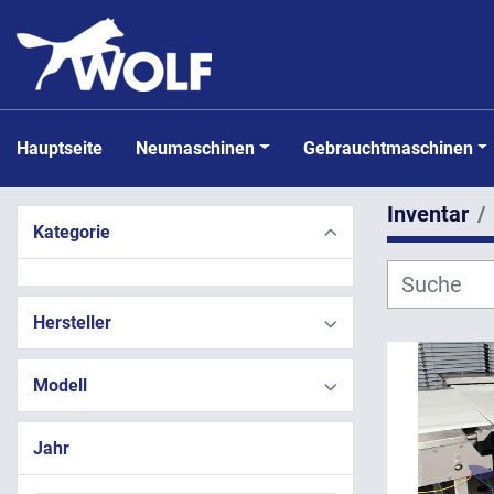
Hauptseite
Neumaschinen
Gebrauchtmaschinen
Inventar
Kategorie
Hersteller
Modell
Jahr