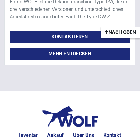
Firma WOLF ist die Dekoriermaschine Type DW, die in
drei verschiedenen Versionen und unterschiedlichen
Arbeitsbreiten angeboten wird. Die Type DW-Z ...
NACH OBEN
KONTAKTIEREN
MEHR ENTDECKEN
Inventar
Ankauf
Über Uns
Kontakt