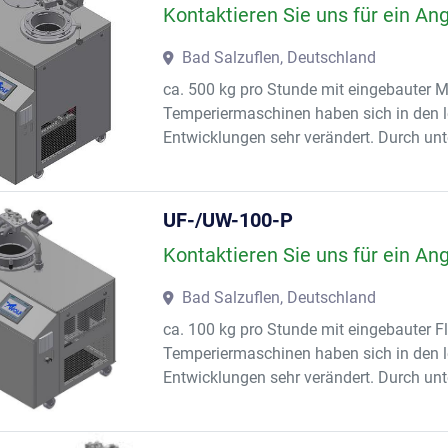
Kontaktieren Sie uns für ein An
Bad Salzuflen, Deutschland
ca. 500 kg pro Stunde mit eingebauter
Temperiermaschinen haben sich in den l
Entwicklungen sehr verändert. Durch unt
UF-/UW-100-P
Kontaktieren Sie uns für ein An
Bad Salzuflen, Deutschland
ca. 100 kg pro Stunde mit eingebauter 
Temperiermaschinen haben sich in den l
Entwicklungen sehr verändert. Durch unte