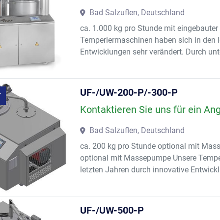
Bad Salzuflen, Deutschland
ca. 1.000 kg pro Stunde mit eingebaut
Temperiermaschinen haben sich in den l
Entwicklungen sehr verändert. Durch unt
UF-/UW-200-P/-300-P
T
Kontaktieren Sie uns für ein An
Bad Salzuflen, Deutschland
ca. 200 kg pro Stunde optional mit Mas
optional mit Massepumpe Unsere Tempe
letzten Jahren durch innovative Entwickl
UF-/UW-500-P