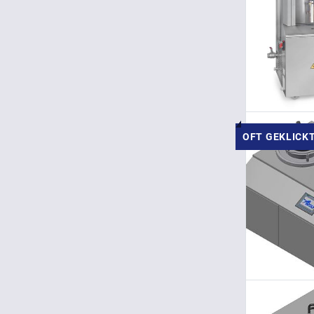
OFT GEKLICK