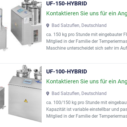
UF-150-HYBRID
Kontaktieren Sie uns für ein An
Bad Salzuflen, Deutschland
ca. 150 kg pro Stunde mit eingebauter 
Mitglied in der Familie der Temperierma
Maschine unterscheidet sich sehr im Auf
UF-100-HYBRID
Kontaktieren Sie uns für ein An
Bad Salzuflen, Deutschland
ca. 100/150 kg pro Stunde mit eingebau
Kapazität ist variable einstellbar und pa
Mitglied in der Familie der Temperiermasc