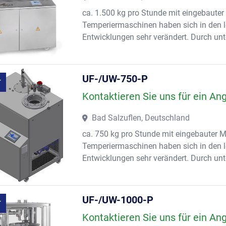
ca. 1.500 kg pro Stunde mit eingebaut
Temperiermaschinen haben sich in den l
Entwicklungen sehr verändert. Durch unt
UF-/UW-750-P
T
Kontaktieren Sie uns für ein An
Bad Salzuflen, Deutschland
ca. 750 kg pro Stunde mit eingebauter
Temperiermaschinen haben sich in den l
Entwicklungen sehr verändert. Durch unt
UF-/UW-1000-P
T
Kontaktieren Sie uns für ein An