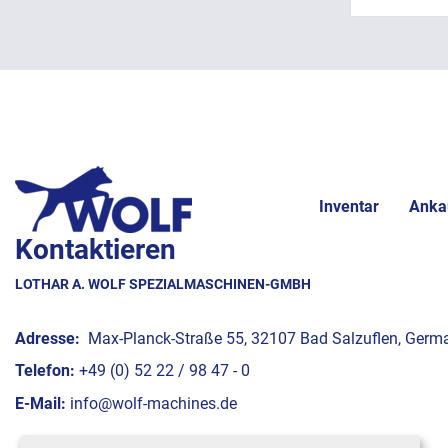
Inventar
Anka
Kontaktieren
LOTHAR A. WOLF SPEZIALMASCHINEN-GMBH
Adresse:
Max-Planck-Straße 55, 32107 Bad Salzuflen, Germ
Telefon:
+49 (0) 52 22 / 98 47 - 0
E-Mail:
info@wolf-machines.de