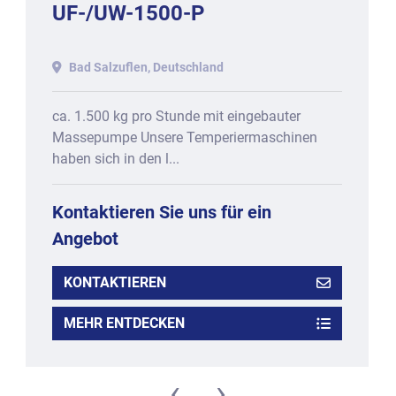
UF-/UW-1500-P
Bad Salzuflen, Deutschland
ca. 1.500 kg pro Stunde mit eingebauter
Massepumpe Unsere Temperiermaschinen
haben sich in den l...
Kontaktieren Sie uns für ein
Angebot
KONTAKTIEREN
MEHR ENTDECKEN
‹
›