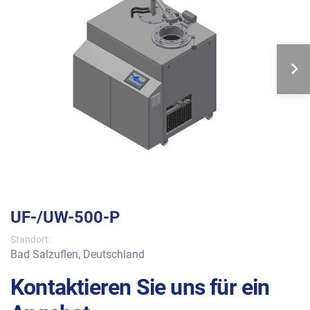
UF-/UW-500-P
Standort:
Bad Salzuflen, Deutschland
Kontaktieren Sie uns für ein