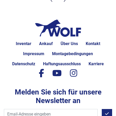
Inventar
Ankauf
Über Uns
Kontakt
Impressum
Montagebedingungen
Datenschutz
Haftungsausschluss
Karriere
facebook
youtube
instagram
Melden Sie sich für unsere
Newsletter an