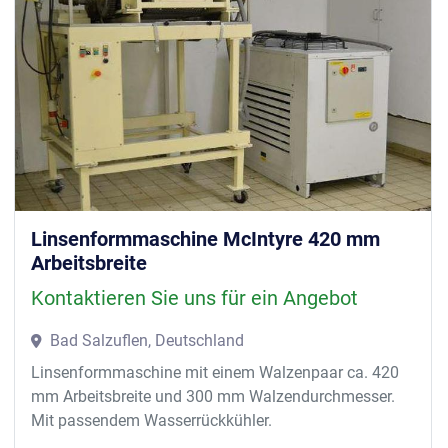
Linsenformmaschine McIntyre 420 mm
Arbeitsbreite
Kontaktieren Sie uns für ein Angebot
Bad Salzuflen, Deutschland
Linsenformmaschine mit einem Walzenpaar ca. 420
mm Arbeitsbreite und 300 mm Walzendurchmesser.
Mit passendem Wasserrückkühler.