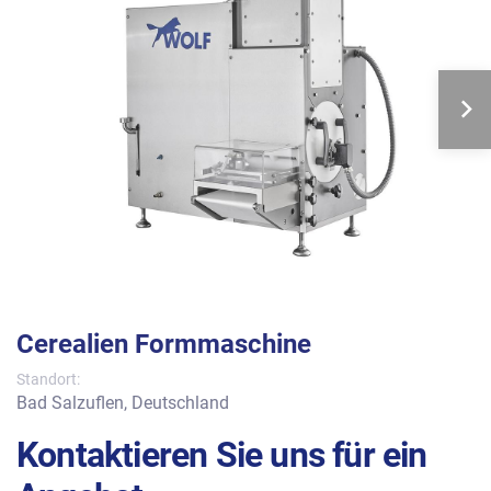
Cerealien Formmaschine
Standort:
Bad Salzuflen, Deutschland
Kontaktieren Sie uns für ein