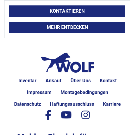
KONTAKTIEREN
MEHR ENTDECKEN
Inventar
Ankauf
Über Uns
Kontakt
Impressum
Montagebedingungen
Datenschutz
Haftungsausschluss
Karriere
facebook
youtube
instagram