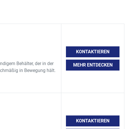
KONTAKTIEREN
digem Behälter, der in der
MEHR ENTDECKEN
ichmäßig in Bewegung hält.
KONTAKTIEREN