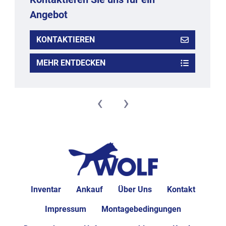
Angebot
KONTAKTIEREN
MEHR ENTDECKEN
‹
›
Inventar
Ankauf
Über Uns
Kontakt
Impressum
Montagebedingungen