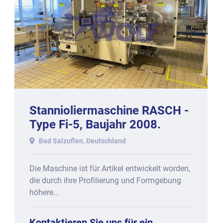
Stannioliermaschine RASCH -
Type Fi-5, Baujahr 2008.
Bad Salzuflen, Deutschland
Die Maschine ist für Artikel entwickelt worden,
die durch ihre Profilierung und Formgebung
höhere...
Kontaktieren Sie uns für ein