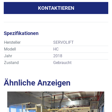
KONTAKTIEREN
Spezifikationen
Hersteller
SERVOLIFT
Modell
HC
Jahr
2018
Zustand
Gebraucht
Ähnliche Anzeigen