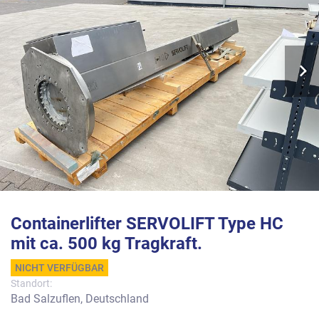
Containerlifter SERVOLIFT Type HC
mit ca. 500 kg Tragkraft.
NICHT VERFÜGBAR
Standort:
Bad Salzuflen, Deutschland