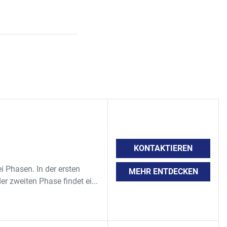
KONTAKTIEREN
 Phasen. In der ersten
MEHR ENTDECKEN
r zweiten Phase findet ei...