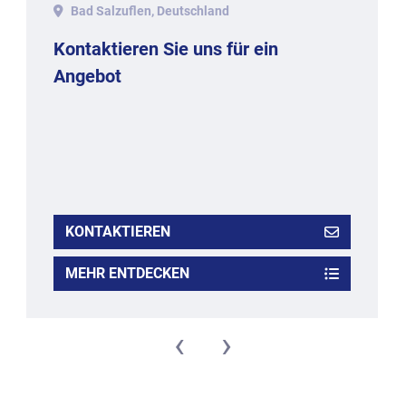
Bad Salzuflen, Deutschland
Kontaktieren Sie uns für ein
Angebot
KONTAKTIEREN
MEHR ENTDECKEN
‹
›