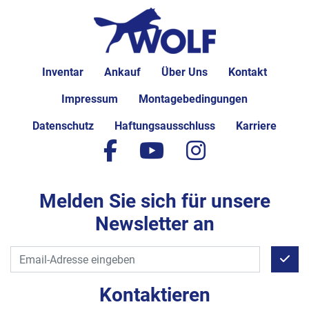
Inventar
Ankauf
Über Uns
Kontakt
Impressum
Montagebedingungen
Datenschutz
Haftungsausschluss
Karriere
facebook
youtube
instagram
Melden Sie sich für unsere
Newsletter an
Kontaktieren