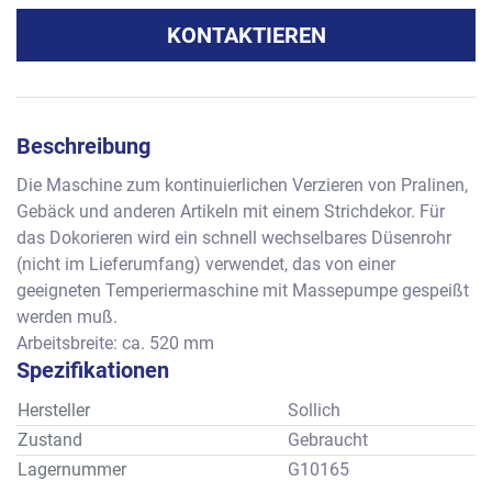
KONTAKTIEREN
Beschreibung
Die Maschine zum kontinuierlichen Verzieren von Pralinen, 
Gebäck und anderen Artikeln mit einem Strichdekor. Für 
das Dokorieren wird ein schnell wechselbares Düsenrohr 
(nicht im Lieferumfang) verwendet, das von einer 
geeigneten Temperiermaschine mit Massepumpe gespeißt 
werden muß.
Arbeitsbreite: ca. 520 mm
Spezifikationen
Hersteller
Sollich
Zustand
Gebraucht
Lagernummer
G10165