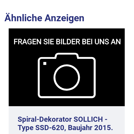
Ähnliche Anzeigen
Spiral-Dekorator SOLLICH -
Type SSD-620, Baujahr 2015.