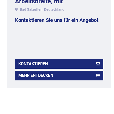
Arbeitsbreite, mit
Bad Salzuflen, Deutschland
Kontaktieren Sie uns für ein Angebot
KONTAKTIEREN
MEHR ENTDECKEN