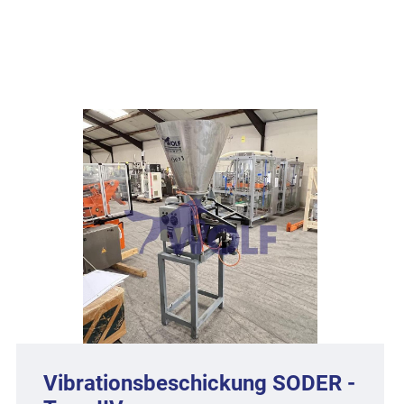
Vibrationsbeschickung SODER -