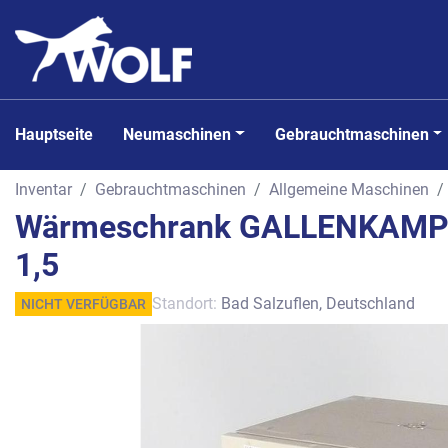
Hauptseite
Neumaschinen
Gebrauchtmaschinen
Inventar
Gebrauchtmaschinen
Allgemeine Maschinen
Wärmeschrank GALLENKAMP -
1,5
Standort:
Bad Salzuflen, Deutschland
NICHT VERFÜGBAR