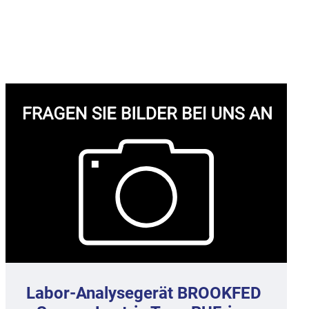
Labor-Analysegerät BROOKFED