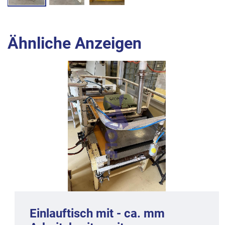
Ähnliche Anzeigen
Einlauftisch mit - ca. mm