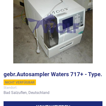
gebr.Autosampler Waters 717+ - Type.
NICHT VERFÜGBAR
Standort:
Bad Salzuflen, Deutschland