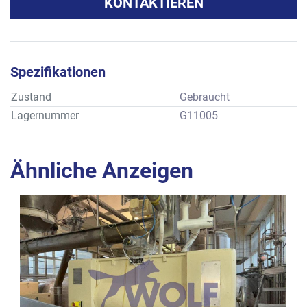
KONTAKTIEREN
Spezifikationen
Zustand
Gebraucht
Lagernummer
G11005
Ähnliche Anzeigen