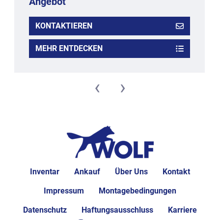
Angebot
KONTAKTIEREN
MEHR ENTDECKEN
‹
›
Inventar
Ankauf
Über Uns
Kontakt
Impressum
Montagebedingungen
Datenschutz
Haftungsausschluss
Karriere