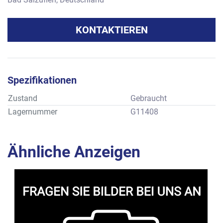
KONTAKTIEREN
Spezifikationen
Zustand
Gebraucht
Lagernummer
G11408
Ähnliche Anzeigen