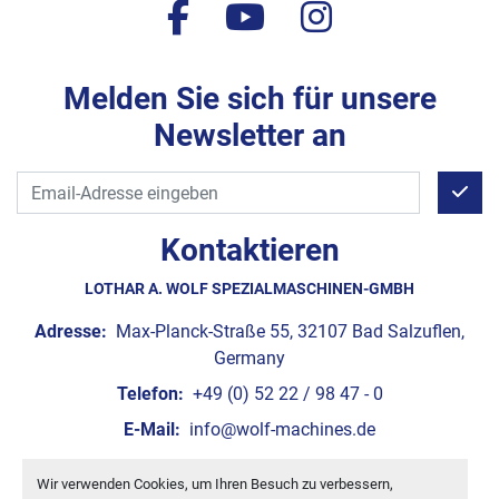
facebook
youtube
instagram
Melden Sie sich für unsere
Newsletter an
Kontaktieren
LOTHAR A. WOLF SPEZIALMASCHINEN-GMBH
Adresse:
Max-Planck-Straße 55, 32107 Bad Salzuflen,
Germany
Telefon:
+49 (0) 52 22 / 98 47 - 0
E-Mail:
info@wolf-machines.de
Wir verwenden Cookies, um Ihren Besuch zu verbessern,
Cookie-Einstellungen