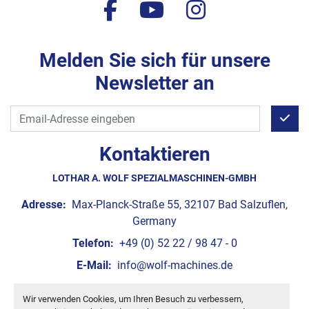
facebook
youtube
instagram
Melden Sie sich für unsere
Newsletter an
Kontaktieren
LOTHAR A. WOLF SPEZIALMASCHINEN-GMBH
Adresse:
Max-Planck-Straße 55, 32107 Bad Salzuflen,
Germany
Telefon:
+49 (0) 52 22 / 98 47 - 0
E-Mail:
info@wolf-machines.de
Wir verwenden Cookies, um Ihren Besuch zu verbessern,
Cookie-Einstellungen