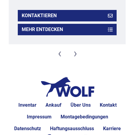
KONTAKTIEREN
MEHR ENTDECKEN
‹
›
Inventar
Ankauf
Über Uns
Kontakt
Impressum
Montagebedingungen
Datenschutz
Haftungsausschluss
Karriere