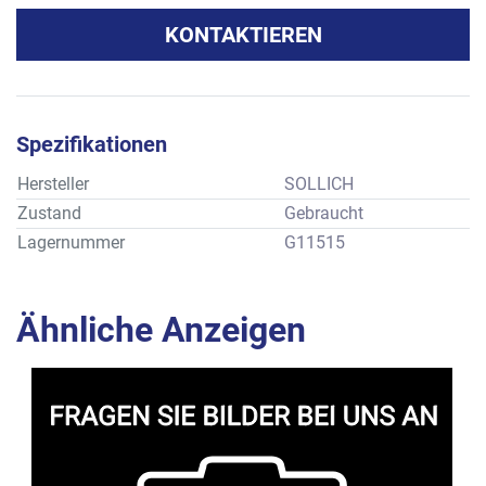
KONTAKTIEREN
Spezifikationen
Hersteller
SOLLICH
Zustand
Gebraucht
Lagernummer
G11515
Ähnliche Anzeigen