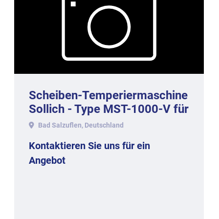
Scheiben-Temperiermaschine
Sollich - Type MST-1000-V für
1000 kg/h
Bad Salzuflen, Deutschland
Kontaktieren Sie uns für ein
Angebot