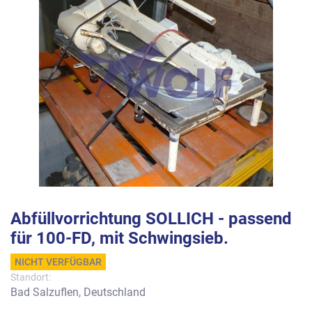
Abfüllvorrichtung SOLLICH - passend
für 100-FD, mit Schwingsieb.
NICHT VERFÜGBAR
Standort:
Bad Salzuflen, Deutschland