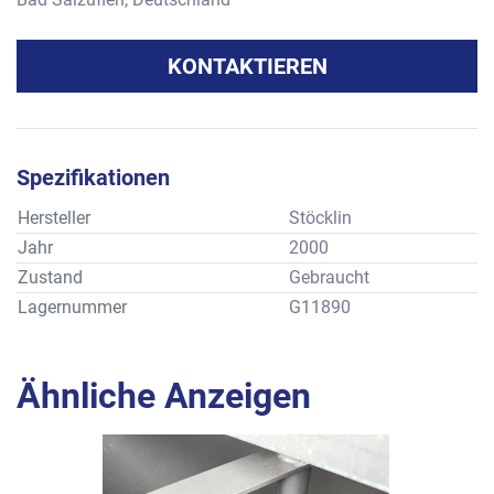
KONTAKTIEREN
Spezifikationen
Hersteller
Stöcklin
Jahr
2000
Zustand
Gebraucht
Lagernummer
G11890
Ähnliche Anzeigen