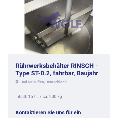
Rührwerksbehälter RINSCH -
Type ST-0.2, fahrbar, Baujahr
2014
Bad Salzuflen, Deutschland
Inhalt: 157 L / ca. 200 kg
Kontaktieren Sie uns für ein