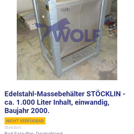
Edelstahl-Massebehälter STÖCKLIN -
ca. 1.000 Liter Inhalt, einwandig,
Baujahr 2000.
NICHT VERFÜGBAR
Standort:
Bad Salzuflen, Deutschland