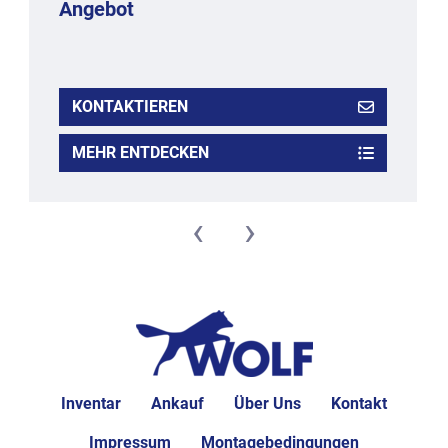
Angebot
KONTAKTIEREN
MEHR ENTDECKEN
‹
›
Inventar
Ankauf
Über Uns
Kontakt
Impressum
Montagebedingungen