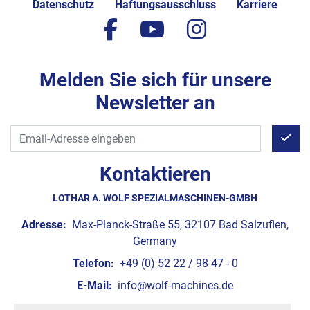
Datenschutz
Haftungsausschluss
Karriere
facebook
youtube
instagram
Melden Sie sich für unsere
Newsletter an
Kontaktieren
LOTHAR A. WOLF SPEZIALMASCHINEN-GMBH
Adresse:
Max-Planck-Straße 55, 32107 Bad Salzuflen,
Germany
Telefon:
+49 (0) 52 22 / 98 47 - 0
E-Mail:
info@wolf-machines.de