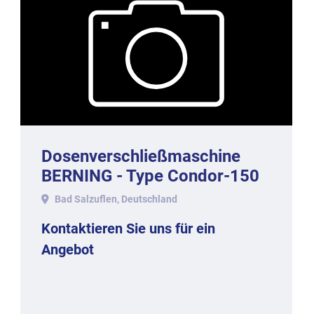
Dosenverschließmaschine
BERNING - Type Condor-150
Bad Salzuflen, Deutschland
Kontaktieren Sie uns für ein
Angebot