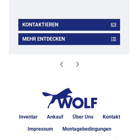
KONTAKTIEREN
MEHR ENTDECKEN
‹
›
Inventar
Ankauf
Über Uns
Kontakt
Impressum
Montagebedingungen