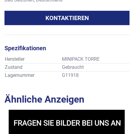
KONTAKTIEREN
Spezifikationen
Hersteller
MINIPACK TORRE
Zustand
Gebraucht
Lagernummer
G11918
Ähnliche Anzeigen