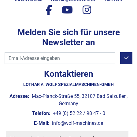
facebook
youtube
instagram
Melden Sie sich für unsere
Newsletter an
Kontaktieren
LOTHAR A. WOLF SPEZIALMASCHINEN-GMBH
Adresse:
Max-Planck-Straße 55, 32107 Bad Salzuflen,
Germany
Telefon:
+49 (0) 52 22 / 98 47 - 0
E-Mail:
info@wolf-machines.de