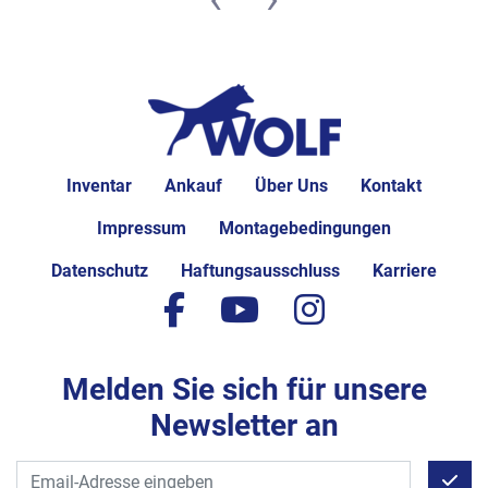
Inventar
Ankauf
Über Uns
Kontakt
Impressum
Montagebedingungen
Datenschutz
Haftungsausschluss
Karriere
facebook
youtube
instagram
Melden Sie sich für unsere
Newsletter an