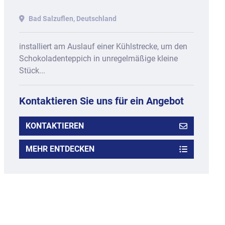
Bad Salzuflen, Deutschland
installiert am Auslauf einer Kühlstrecke, um den
Schokoladenteppich in unregelmäßige kleine
Stück...
Kontaktieren Sie uns für ein Angebot
KONTAKTIEREN
MEHR ENTDECKEN