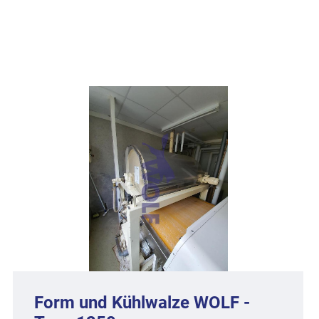
Form und Kühlwalze WOLF -