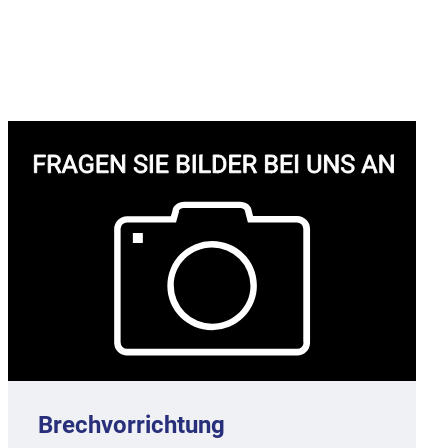
Brechvorrichtung