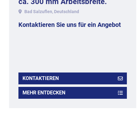
ca. 300 mm Arbeitsbreite.
Bad Salzuflen, Deutschland
Kontaktieren Sie uns für ein Angebot
KONTAKTIEREN
MEHR ENTDECKEN