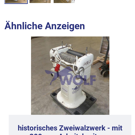
Ähnliche Anzeigen
historisches Zweiwalzwerk - mit