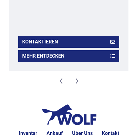
KONTAKTIEREN
MEHR ENTDECKEN
‹
›
Inventar
Ankauf
Über Uns
Kontakt