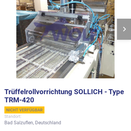
Trüffelrollvorrichtung SOLLICH - Type
TRM-420
NICHT VERFÜGBAR
Standort:
Bad Salzuflen, Deutschland