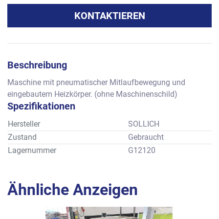
KONTAKTIEREN
Beschreibung
Maschine mit pneumatischer Mitlaufbewegung und 
eingebautem Heizkörper. (ohne Maschinenschild)
Spezifikationen
Hersteller
SOLLICH
Zustand
Gebraucht
Lagernummer
G12120
Ähnliche Anzeigen