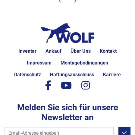
Inventar
Ankauf
Über Uns
Kontakt
Impressum
Montagebedingungen
Datenschutz
Haftungsausschluss
Karriere
facebook
youtube
instagram
Melden Sie sich für unsere
Newsletter an