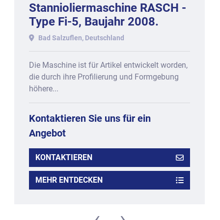
Stannioliermaschine RASCH -
Type Fi-5, Baujahr 2008.
Bad Salzuflen, Deutschland
Die Maschine ist für Artikel entwickelt worden,
die durch ihre Profilierung und Formgebung
höhere...
Kontaktieren Sie uns für ein
Angebot
KONTAKTIEREN
MEHR ENTDECKEN
‹
›