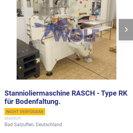
Stannioliermaschine RASCH - Type RK
für Bodenfaltung.
NICHT VERFÜGBAR
Standort:
Bad Salzuflen, Deutschland