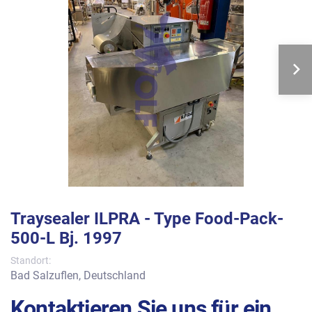
Traysealer ILPRA - Type Food-Pack-
500-L Bj. 1997
Standort:
Bad Salzuflen, Deutschland
Kontaktieren Sie uns für ein