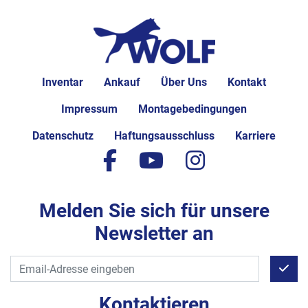
Inventar
Ankauf
Über Uns
Kontakt
Impressum
Montagebedingungen
Datenschutz
Haftungsausschluss
Karriere
facebook
youtube
instagram
Melden Sie sich für unsere
Newsletter an
Kontaktieren