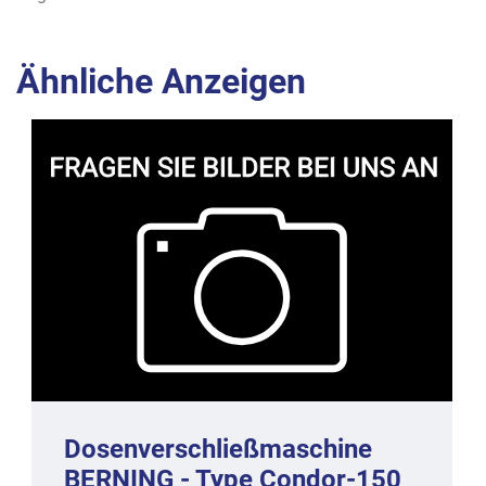
Ähnliche Anzeigen
Dosenverschließmaschine
BERNING - Type Condor-150