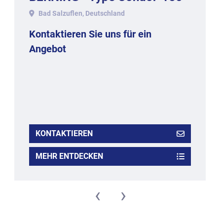
Bad Salzuflen, Deutschland
Kontaktieren Sie uns für ein
Angebot
KONTAKTIEREN
MEHR ENTDECKEN
‹
›