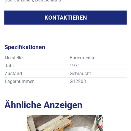
KONTAKTIEREN
Spezifikationen
Hersteller
Bauermeister
Jahr
1971
Zustand
Gebraucht
Lagernummer
G12203
Ähnliche Anzeigen