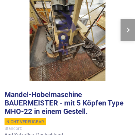
Mandel-Hobelmaschine
BAUERMEISTER - mit 5 Köpfen Type
MHO-22 in einem Gestell.
NICHT VERFÜGBAR
Standort:
Bad Salzuflen, Deutschland