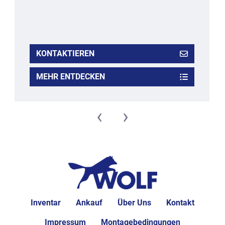
KONTAKTIEREN
MEHR ENTDECKEN
‹
›
Inventar
Ankauf
Über Uns
Kontakt
Impressum
Montagebedingungen