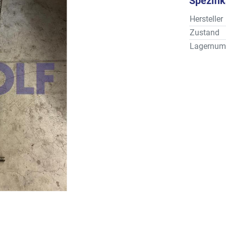
Spezifi
Hersteller
Zustand
Lagernum