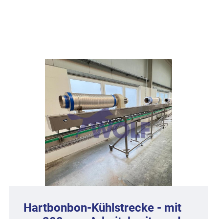
Hartbonbon-Kühlstrecke - mit