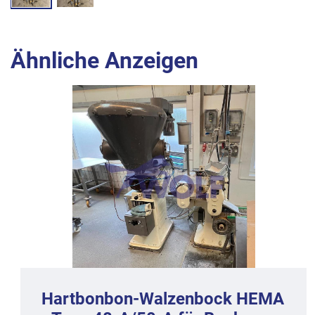
Ähnliche Anzeigen
Hartbonbon-Walzenbock HEMA