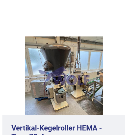
Vertikal-Kegelroller HEMA -