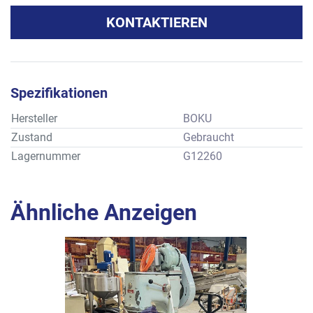
KONTAKTIEREN
Spezifikationen
Hersteller
BOKU
Zustand
Gebraucht
Lagernummer
G12260
Ähnliche Anzeigen