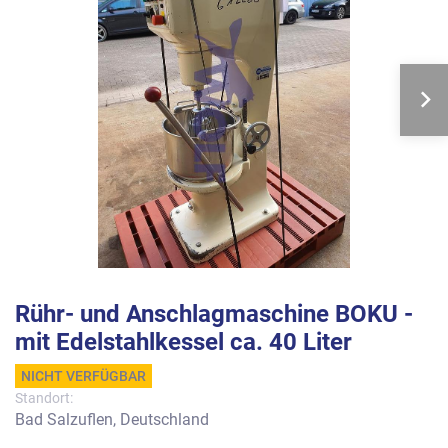
Rühr- und Anschlagmaschine BOKU -
mit Edelstahlkessel ca. 40 Liter
NICHT VERFÜGBAR
Standort:
Bad Salzuflen, Deutschland