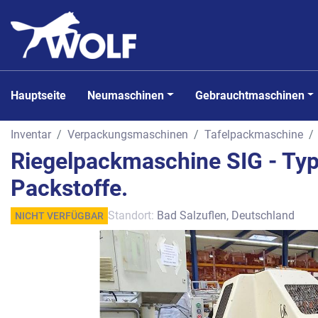
Hauptseite
Neumaschinen
Gebrauchtmaschinen
Inventar
Verpackungsmaschinen
Tafelpackmaschine
Riegelpackmaschine SIG - Typ
Packstoffe.
Standort:
Bad Salzuflen, Deutschland
NICHT VERFÜGBAR