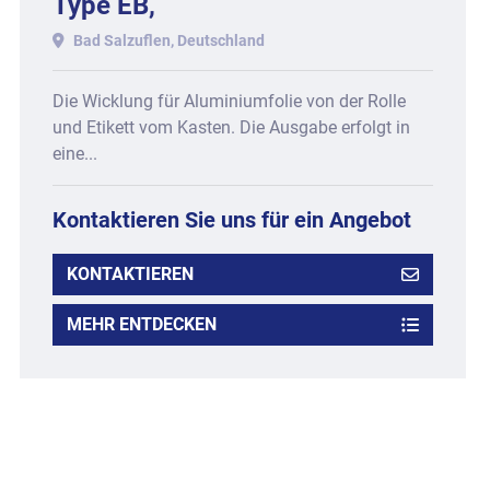
Type EB,
Bad Salzuflen, Deutschland
Die Wicklung für Aluminiumfolie von der Rolle
und Etikett vom Kasten. Die Ausgabe erfolgt in
eine...
Kontaktieren Sie uns für ein Angebot
KONTAKTIEREN
MEHR ENTDECKEN