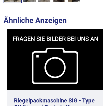
Ähnliche Anzeigen
Riegelpackmaschine SIG - Type