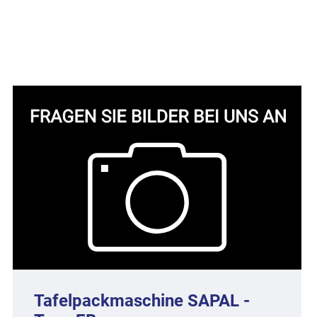
Tafelpackmaschine SAPAL -