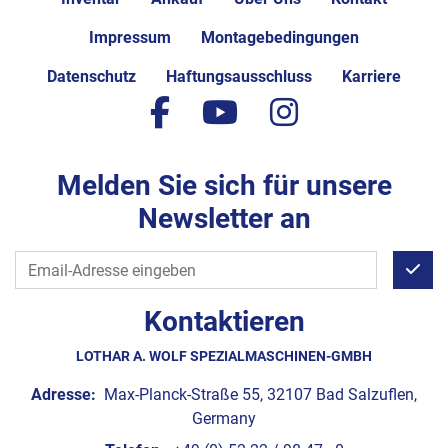
Impressum
Montagebedingungen
Datenschutz
Haftungsausschluss
Karriere
facebook
youtube
instagram
Melden Sie sich für unsere
Newsletter an
Kontaktieren
LOTHAR A. WOLF SPEZIALMASCHINEN-GMBH
Adresse:
Max-Planck-Straße 55, 32107 Bad Salzuflen,
Germany