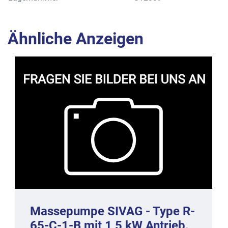
Ähnliche Anzeigen
Massepumpe SIVAG - Type R-
65-C-1-B mit 1,5 kW Antrieb.