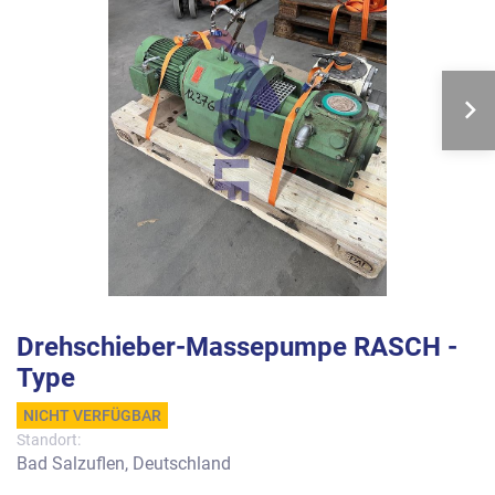
Drehschieber-Massepumpe RASCH -
Type
NICHT VERFÜGBAR
Standort:
Bad Salzuflen, Deutschland