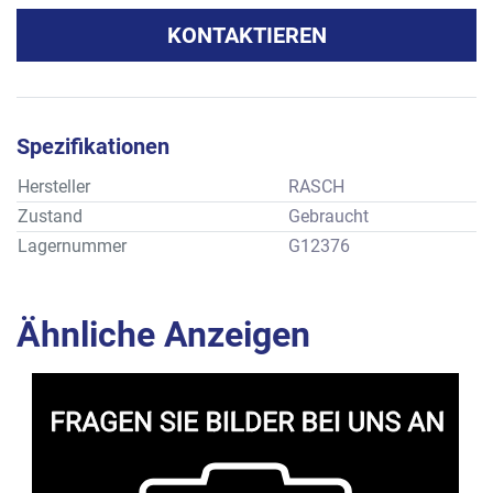
KONTAKTIEREN
Spezifikationen
Hersteller
RASCH
Zustand
Gebraucht
Lagernummer
G12376
Ähnliche Anzeigen