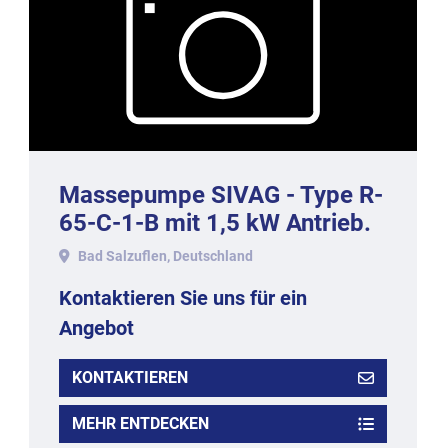
Massepumpe SIVAG - Type R-
65-C-1-B mit 1,5 kW Antrieb.
Bad Salzuflen, Deutschland
Kontaktieren Sie uns für ein
Angebot
KONTAKTIEREN
MEHR ENTDECKEN