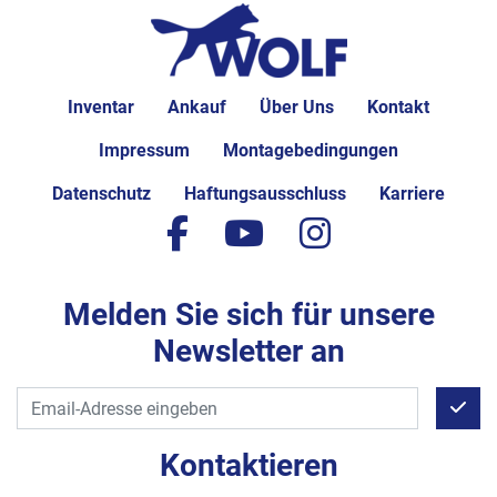
Inventar
Ankauf
Über Uns
Kontakt
Impressum
Montagebedingungen
Datenschutz
Haftungsausschluss
Karriere
facebook
youtube
instagram
Melden Sie sich für unsere
Newsletter an
Kontaktieren