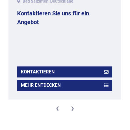
Bad Salzuflen, Deutschland
Kontaktieren Sie uns für ein
Angebot
KONTAKTIEREN
MEHR ENTDECKEN
‹
›