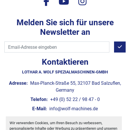
facebook
youtube
instagram
Melden Sie sich für unsere
Newsletter an
Kontaktieren
LOTHAR A. WOLF SPEZIALMASCHINEN-GMBH
Adresse:
Max-Planck-Straße 55, 32107 Bad Salzuflen,
Germany
Telefon:
+49 (0) 52 22 / 98 47 - 0
E-Mail:
info@wolf-machines.de
Wir verwenden Cookies, um Ihren Besuch zu verbessern,
Cookie-Einstellungen
personalisierte Inhalte oder Werbung zu präsentieren und unseren