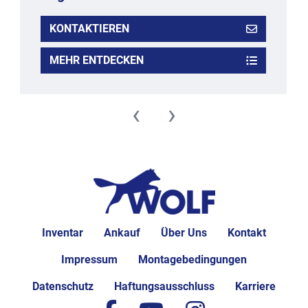
KONTAKTIEREN
MEHR ENTDECKEN
‹
›
Inventar
Ankauf
Über Uns
Kontakt
Impressum
Montagebedingungen
Datenschutz
Haftungsausschluss
Karriere