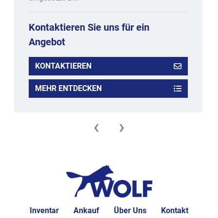
Kontaktieren Sie uns für ein
Angebot
KONTAKTIEREN
MEHR ENTDECKEN
‹
›
Inventar
Ankauf
Über Uns
Kontakt