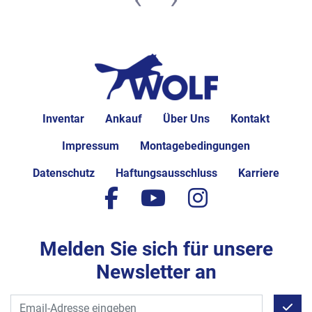
Inventar
Ankauf
Über Uns
Kontakt
Impressum
Montagebedingungen
Datenschutz
Haftungsausschluss
Karriere
facebook
youtube
instagram
Melden Sie sich für unsere
Newsletter an