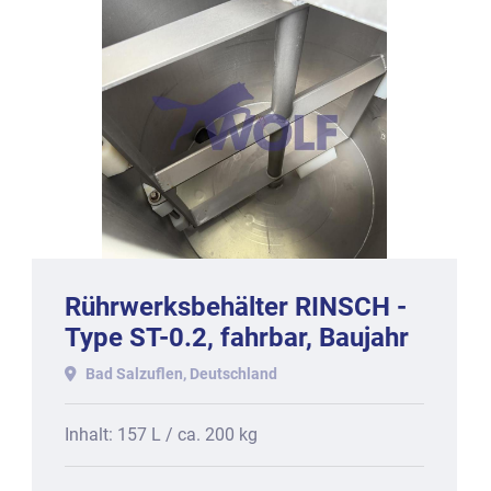
Rührwerksbehälter RINSCH -
Type ST-0.2, fahrbar, Baujahr
2014
Bad Salzuflen, Deutschland
Inhalt: 157 L / ca. 200 kg