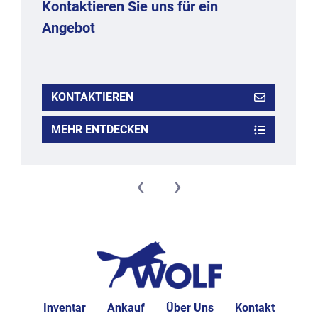
Kontaktieren Sie uns für ein
Angebot
KONTAKTIEREN
MEHR ENTDECKEN
‹
›
Inventar
Ankauf
Über Uns
Kontakt