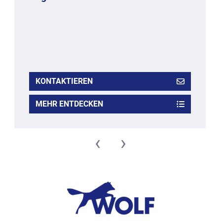
KONTAKTIEREN
MEHR ENTDECKEN
‹
›