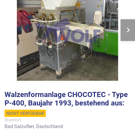
Walzenformanlage CHOCOTEC - Type
P-400, Baujahr 1993, bestehend aus:
NICHT VERFÜGBAR
Standort:
Bad Salzuflen, Deutschland