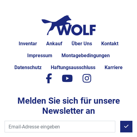
Inventar
Ankauf
Über Uns
Kontakt
Impressum
Montagebedingungen
Datenschutz
Haftungsausschluss
Karriere
facebook
youtube
instagram
Melden Sie sich für unsere
Newsletter an