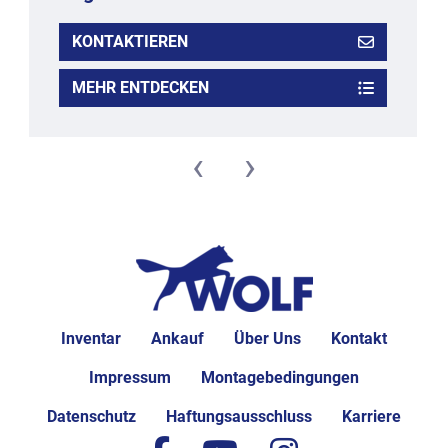
KONTAKTIEREN
MEHR ENTDECKEN
‹
›
Inventar
Ankauf
Über Uns
Kontakt
Impressum
Montagebedingungen
Datenschutz
Haftungsausschluss
Karriere