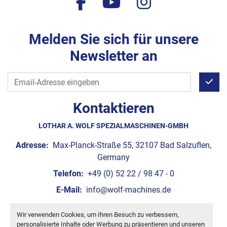
facebook
youtube
instagram
Melden Sie sich für unsere
Newsletter an
Kontaktieren
LOTHAR A. WOLF SPEZIALMASCHINEN-GMBH
Adresse:
Max-Planck-Straße 55, 32107 Bad Salzuflen,
Germany
Telefon:
+49 (0) 52 22 / 98 47 - 0
E-Mail:
info@wolf-machines.de
Wir verwenden Cookies, um Ihren Besuch zu verbessern,
Cookie-Einstellungen
personalisierte Inhalte oder Werbung zu präsentieren und unseren