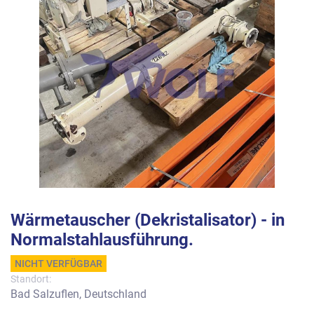
Wärmetauscher (Dekristalisator) - in
Normalstahlausführung.
NICHT VERFÜGBAR
Standort:
Bad Salzuflen, Deutschland