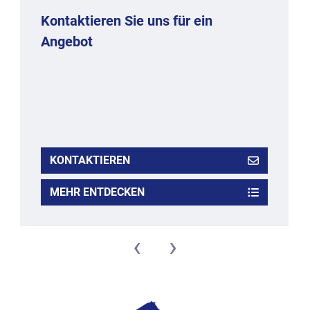
Kontaktieren Sie uns für ein
Angebot
KONTAKTIEREN
MEHR ENTDECKEN
‹
›