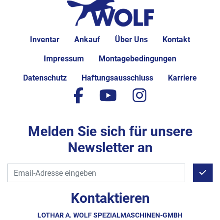
Inventar
Ankauf
Über Uns
Kontakt
Impressum
Montagebedingungen
Datenschutz
Haftungsausschluss
Karriere
facebook
youtube
instagram
Melden Sie sich für unsere
Newsletter an
Kontaktieren
LOTHAR A. WOLF SPEZIALMASCHINEN-GMBH