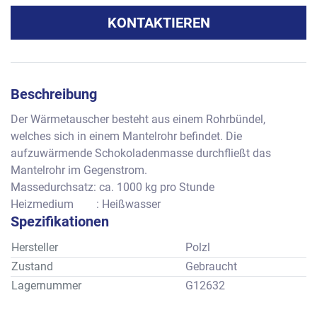
KONTAKTIEREN
Beschreibung
Der Wärmetauscher besteht aus einem Rohrbündel, 
welches sich in einem Mantelrohr befindet. Die 
aufzuwärmende Schokoladenmasse durchfließt das 
Mantelrohr im Gegenstrom. 
Massedurchsatz: ca. 1000 kg pro Stunde
Heizmedium        : Heißwasser
Spezifikationen
Hersteller
Polzl
Zustand
Gebraucht
Lagernummer
G12632